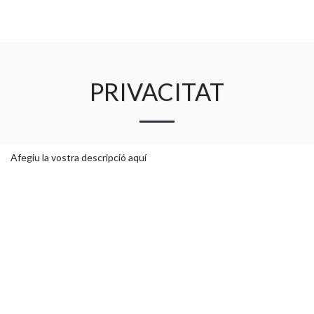
PRIVACITAT
Afegiu la vostra descripció aquí